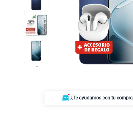
¿Te ayudamos con tu compra