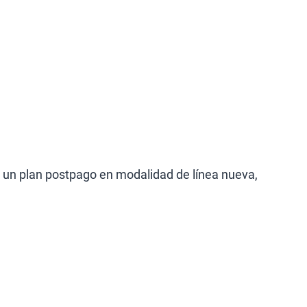
n un plan postpago en modalidad de línea nueva,