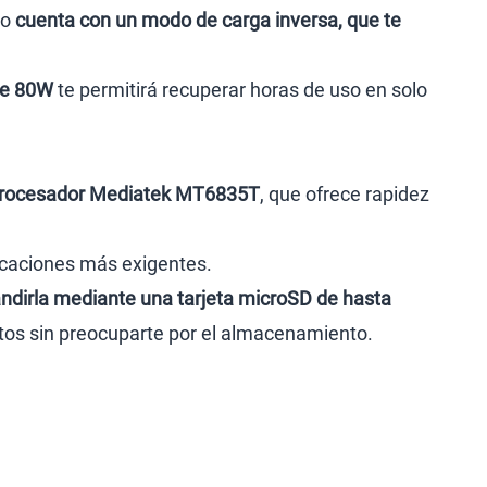
so
cuenta con un modo de carga inversa, que te
de 80W
te permitirá recuperar horas de uso en solo
rocesador Mediatek MT6835T
, que ofrece rapidez
licaciones más exigentes.
ndirla mediante una tarjeta microSD de hasta
ntos sin preocuparte por el almacenamiento.