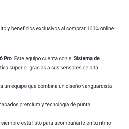
uito y beneficios exclusivos al comprar 100% online
6 Pro
. Este equipo cuenta con el
Sistema de
ica superior gracias a sus sensores de alta
s a un equipo que combina un diseño vanguardista
acabados premium y tecnología de punta,
e siempre está listo para acompañarte en tu ritmo