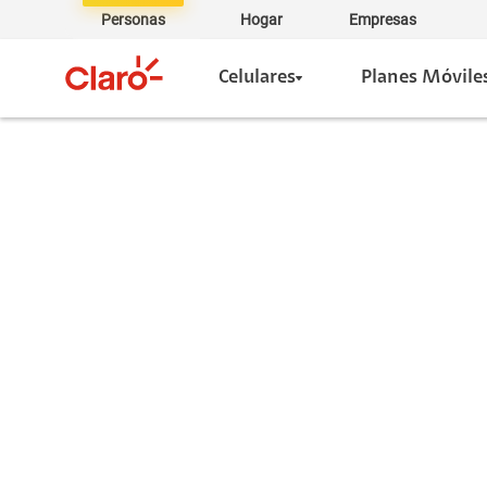
Personas
Hogar
Empresas
Celulares
Planes Móvile