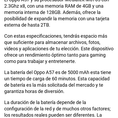
VoLTE
Si
2.3Ghz x8, con una memoria RAM de 4GB y una
memoria interna de 128GB. Además, ofrece la
posibilidad de expandir la memoria con una tarjeta
VoWiFi
Si
externa de hasta 2TB.
Con estas especificaciones, tendrás espacio más
que suficiente para almacenar archivos, fotos,
5G
No
videos y aplicaciones de tu elección. Este dispositivo
ofrece un rendimiento óptimo tanto para gaming
como para trabajar y entretenerte.
La batería del Oppo A57 es de 5000 mAh esta tiene
un tiempo de carga de 60 minutos. Esta capacidad
de batería es la más solicitada del mercado y te
garantiza horas de diversión.
La duración de la batería depende de la
configuración de la red y de muchos otros factores;
los resultados reales pueden ser diferentes. La