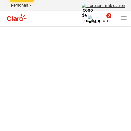
Personas
Ingresar mi ubicación
0