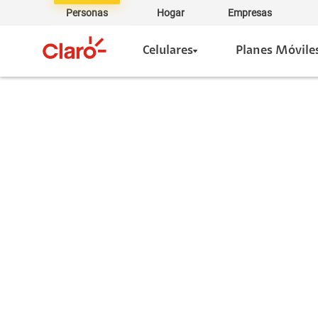
Personas
Hogar
Empresas
Celulares
Planes Móvile