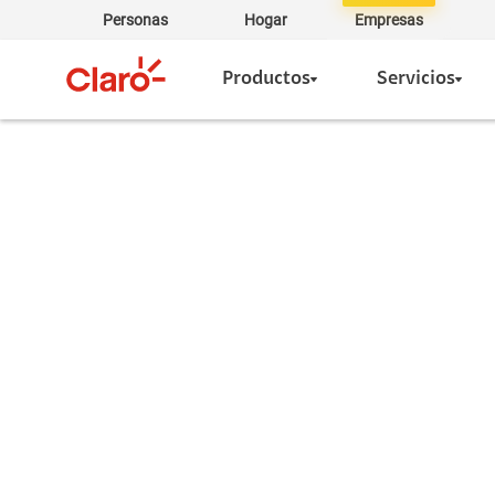
Personas
Hogar
Empresas
Productos
Servicios