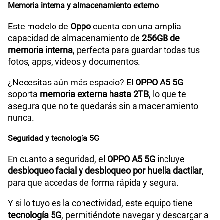
Memoria interna y almacenamiento externo
Este modelo de
Oppo
cuenta con una amplia
capacidad de almacenamiento de
256GB de
memoria interna
, perfecta para guardar todas tus
fotos, apps, videos y documentos.
¿Necesitas aún más espacio? El
OPPO A5 5G
soporta
memoria externa hasta 2TB
, lo que te
asegura que no te quedarás sin almacenamiento
nunca.
Seguridad y tecnología 5G
En cuanto a seguridad, el
OPPO A5 5G
incluye
desbloqueo facial y desbloqueo por huella dactilar
,
para que accedas de forma rápida y segura.
Y si lo tuyo es la conectividad, este equipo tiene
tecnología 5G
, permitiéndote navegar y descargar a