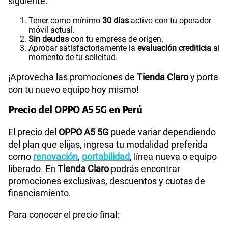
siguiente:
Tener como mínimo
30 días
activo con tu operador
móvil actual.
Sin deudas
con tu empresa de origen.
Aprobar satisfactoriamente la
evaluación crediticia
al
momento de tu solicitud.
¡Aprovecha las promociones de
Tienda Claro
y porta
con tu nuevo equipo hoy mismo!
Precio del OPPO A5 5G en Perú
El precio del
OPPO A5 5G
puede variar dependiendo
del plan que elijas, ingresa tu modalidad preferida
como
renovación
,
portabilidad
, línea nueva o equipo
liberado. En
Tienda Claro
podrás encontrar
promociones exclusivas, descuentos y cuotas de
financiamiento.
Para conocer el precio final: