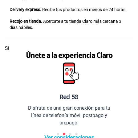
Delivery express.
Recibe tus productos en menos de 24 horas.
Recojo en tienda.
Acercate a tu tienda Claro más cercana 3
días hábiles.
Si
Únete a la experiencia Claro
Red 5G
Disfruta de una gran conexión para tu
línea de telefonía móvil postpago y
prepago.
Ver consideraciones