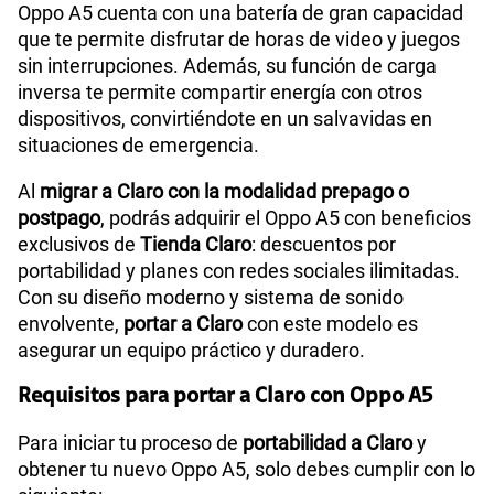
Oppo A5 cuenta con una batería de gran capacidad
que te permite disfrutar de horas de video y juegos
sin interrupciones. Además, su función de carga
inversa te permite compartir energía con otros
dispositivos, convirtiéndote en un salvavidas en
situaciones de emergencia.
Al
migrar a Claro con la modalidad prepago o
postpago
, podrás adquirir el Oppo A5 con beneficios
exclusivos de
Tienda Claro
: descuentos por
portabilidad y planes con redes sociales ilimitadas.
Con su diseño moderno y sistema de sonido
envolvente,
portar a Claro
con este modelo es
asegurar un equipo práctico y duradero.
Requisitos para portar a Claro con Oppo A5
Para iniciar tu proceso de
portabilidad a Claro
y
obtener tu nuevo Oppo A5, solo debes cumplir con lo