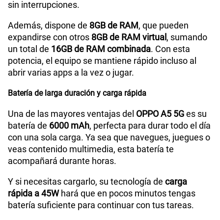
sin interrupciones.
Además, dispone de
8GB de RAM
, que pueden
expandirse con otros
8GB de RAM virtual
, sumando
un total de
16GB de RAM combinada
. Con esta
potencia, el equipo se mantiene rápido incluso al
abrir varias apps a la vez o jugar.
Batería de larga duración y carga rápida
Una de las mayores ventajas del
OPPO A5 5G
es su
batería de
6000 mAh
, perfecta para durar todo el día
con una sola carga. Ya sea que navegues, juegues o
veas contenido multimedia, esta batería te
acompañará durante horas.
Y si necesitas cargarlo, su tecnología de
carga
rápida a 45W
hará que en pocos minutos tengas
batería suficiente para continuar con tus tareas.