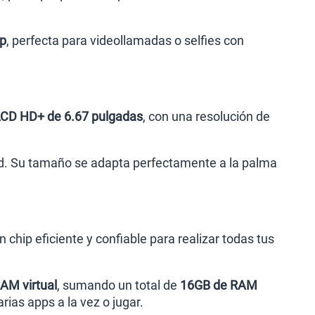
p
, perfecta para videollamadas o selfies con
LCD HD+ de 6.67 pulgadas
, con una resolución de
dad. Su tamaño se adapta perfectamente a la palma
un chip eficiente y confiable para realizar todas tus
AM virtual
, sumando un total de
16GB de RAM
rias apps a la vez o jugar.