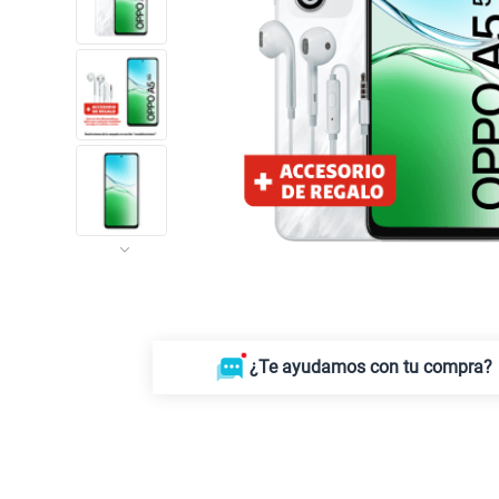
¿Te ayudamos con tu compra?