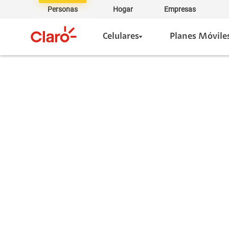
Personas
Hogar
Empresas
Celulares
Planes Móvile