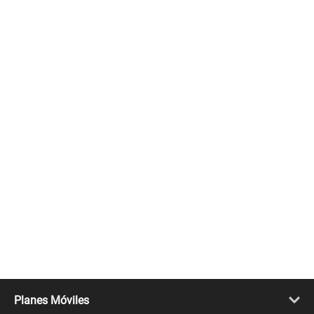
Planes Móviles