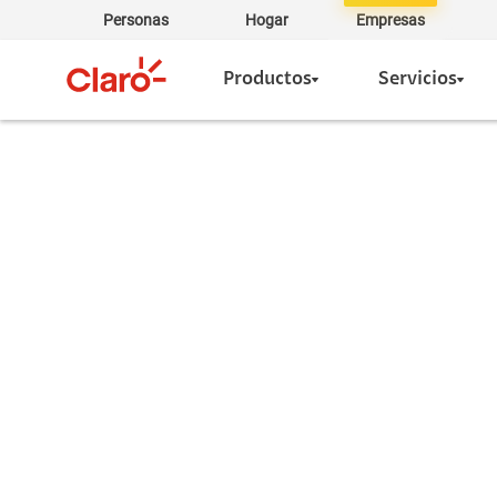
Personas
Hogar
Empresas
Productos
Servicios