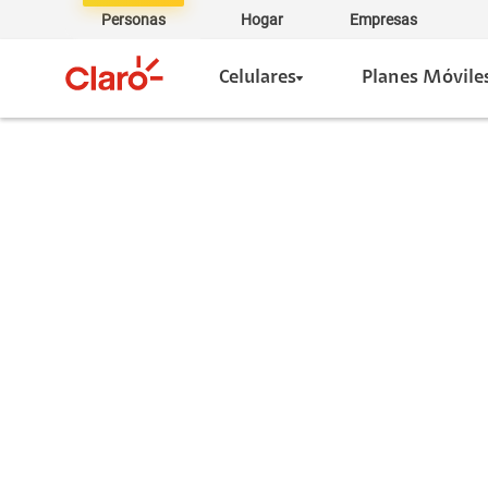
Personas
Hogar
Empresas
Celulares
Planes Móvile