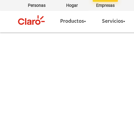
Personas
Hogar
Empresas
Productos
Servicios