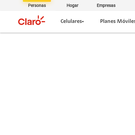
Personas
Hogar
Empresas
Celulares
Planes Móvile