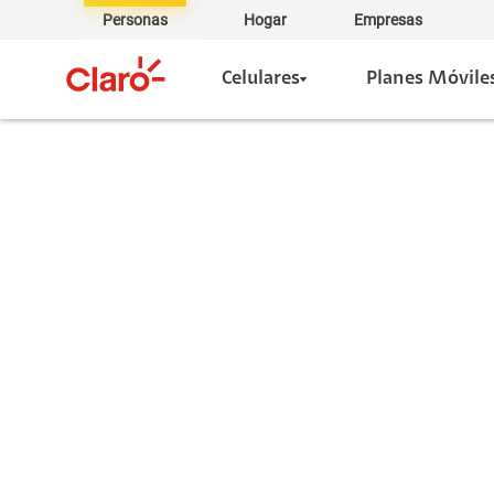
Personas
Hogar
Empresas
Celulares
Planes Móvile