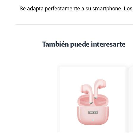
Se adapta perfectamente a su smartphone. Los r
También puede interesarte