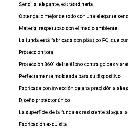
Sencilla, elegante, extraordinaria
Obtenga lo mejor de todo con una elegante senci
Material respetuoso con el medio ambiente
La funda está fabricada con plástico PC, que c
Protección total
Protección 360° del teléfono contra golpes y ar
Perfectamente moldeada para su dispositivo
Fabricada con inyección de alta precisión a alt
Diseño protector único
La superficie de la funda es resistente al agua, al
Fabricación exquisita