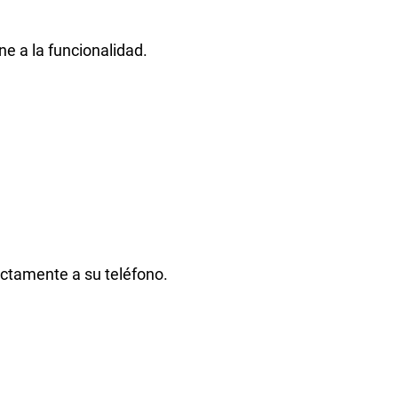
e a la funcionalidad.
ectamente a su teléfono.