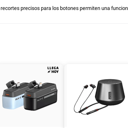
ecortes precisos para los botones permiten una funcional