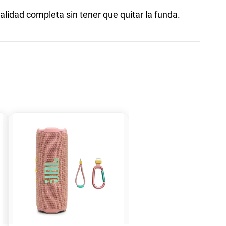
idad completa sin tener que quitar la funda.