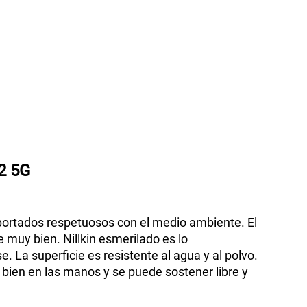
2 5G
mportados respetuosos con el medio ambiente. El
 muy bien. Nillkin esmerilado es lo
. La superficie es resistente al agua y al polvo.
bien en las manos y se puede sostener libre y