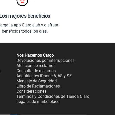
Los mejores beneficios
arga la app Claro club y disfruta
beneficios todos los días.
Nos Hacemos Cargo
Devoluciones por interrupciones
Atención de reclamos
s
Consulta de reclamos
Adquirientes iPhone 6, 6S y SE
Mensaje de Seguridad
Libro de Reclamaciones
Consideraciones
Términos y Condiciones de Tienda Claro
Legales de marketplace