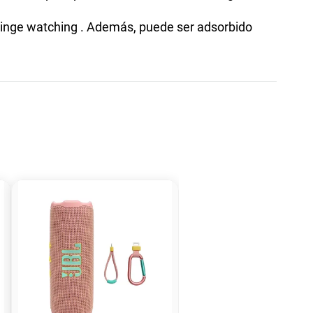
 binge watching . Además, puede ser adsorbido