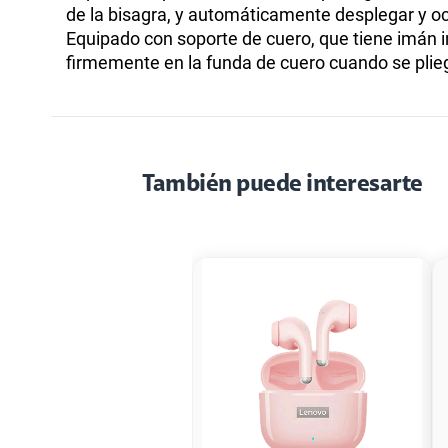
de la bisagra, y automáticamente desplegar y oc
Equipado con soporte de cuero, que tiene imán 
firmemente en la funda de cuero cuando se plie
También puede interesarte