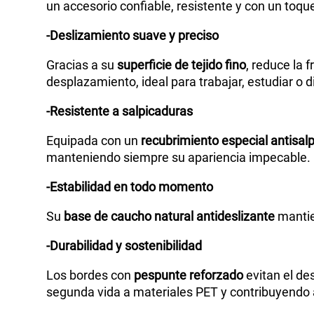
un accesorio confiable, resistente y con un toque
-Deslizamiento suave y preciso
Gracias a su
superficie de tejido fino
, reduce la 
desplazamiento, ideal para trabajar, estudiar o d
-Resistente a salpicaduras
Equipada con un
recubrimiento especial antisal
manteniendo siempre su apariencia impecable.
-Estabilidad en todo momento
Su
base de caucho natural antideslizante
mantien
-Durabilidad y sostenibilidad
Los bordes con
pespunte reforzado
evitan el de
segunda vida a materiales PET y contribuyendo 