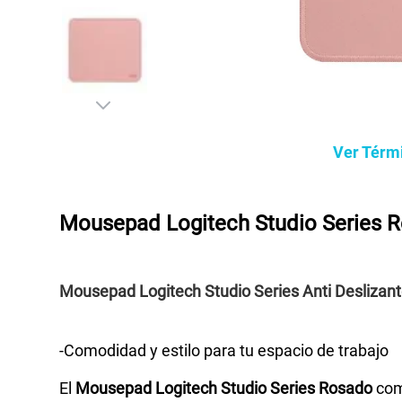
Ver Térm
Mousepad Logitech Studio Series R
Mousepad Logitech Studio Series Anti Deslizan
-Comodidad y estilo para tu espacio de trabajo
El
Mousepad Logitech Studio Series Rosado
comb