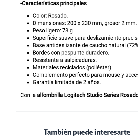
-Características principales
Color: Rosado.
Dimensiones: 200 x 230 mm, grosor 2 mm.
Peso ligero: 73 g.
Superficie suave para deslizamiento precis
Base antideslizante de caucho natural (72%
Bordes con pespunte duradero.
Resistente a salpicaduras.
Materiales reciclados (poliéster).
Complemento perfecto para mouse y acces
Garantía limitada de 2 años.
Con la
alfombrilla Logitech Studio Series Rosad
También puede interesarte