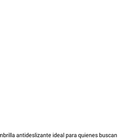
brilla antideslizante ideal para quienes buscan