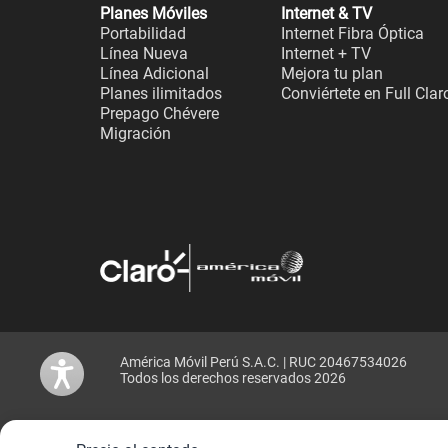
Planes Móviles
Internet & TV
Portabilidad
Internet Fibra Óptica
Línea Nueva
Internet + TV
Línea Adicional
Mejora tu plan
Planes ilimitados
Conviértete en Full Clar
Prepago Chévere
Migración
América Móvil Perú S.A.C. | RUC 20467534026
Todos los derechos reservados 2026