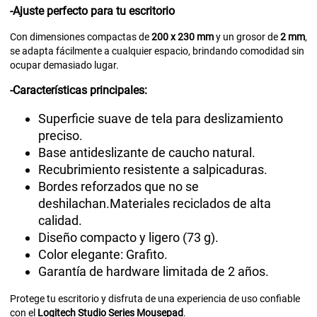
-Ajuste perfecto para tu escritorio
Con dimensiones compactas de
200 x 230 mm
y un grosor de
2 mm
,
se adapta fácilmente a cualquier espacio, brindando comodidad sin
ocupar demasiado lugar.
-Características principales:
Superficie suave de tela para deslizamiento
preciso.
Base antideslizante de caucho natural.
Recubrimiento resistente a salpicaduras.
Bordes reforzados que no se
deshilachan.Materiales reciclados de alta
calidad.
Diseño compacto y ligero (73 g).
Color elegante: Grafito.
Garantía de hardware limitada de 2 años.
Protege tu escritorio y disfruta de una experiencia de uso confiable
con el
Logitech Studio Series Mousepad
.