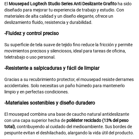
El
Mousepad Logitech Studio Series Anti Deslizante Grafito
ha sido
diseñado para mejorar tu experiencia de trabajo y estudio. Con
materiales de alta calidad y un diseño elegante, ofrece un
deslizamiento fluido, resistencia y durabilidad.
-Fluidez y control preciso
Su superficie de tela suave de tejido fino reduce la fricción y permite
movimientos precisos y silenciosos, ideal para tareas de oficina,
teletrabajo o uso personal.
-Resistente a salpicaduras y fácil de limpiar
Gracias a su recubrimiento protector, el mousepad resiste derrames
accidentales. Solo necesitas un paño húmedo para mantenerlo
limpio y en perfectas condiciones.
-Materiales sostenibles y diseño duradero
El mousepad combina una base de caucho natural antideslizante
con una capa superior hecha de
poliéster reciclado (13% del peso
total)
, contribuyendo al cuidado del medioambiente. Sus bordes de
pespunte evitan el deshilachado, alargando la vida útil del producto.