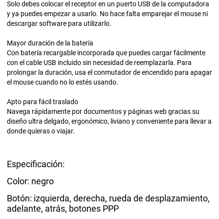
Solo debes colocar el receptor en un puerto USB de la computadora
y ya puedes empezar a usarlo. No hace falta emparejar el mouse ni
descargar software para utilizarlo.
Mayor duración de la batería
Con batería recargable incorporada que puedes cargar fácilmente
con el cable USB incluido sin necesidad de reemplazarla. Para
prolongar la duración, usa el conmutador de encendido para apagar
el mouse cuando no lo estés usando.
Apto para fácil traslado
Navega rápidamente por documentos y páginas web gracias su
diseño ultra delgado, ergonómico, liviano y conveniente para llevar a
donde quieras o viajar.
Especificación:
Color: negro
Botón: izquierda, derecha, rueda de desplazamiento,
adelante, atrás, botones PPP