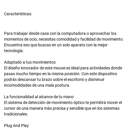
Características:
Para trabajar desde casa con la computadora o aprovechar los
momentos de ocio, necesitas comodidad y facilidad de movimiento.
Encuentra eso que buscas en un solo aparato con la mejor
tecnología.
Adaptado a tus movimientos
El diseño innovador de este mouse es ideal para actividades donde
pasas mucho tiempo en la misma posición. Con este dispositivo
podrás descansar tu brazo sobre el escritorio y disminuir
incomodidades de una mala postura.
La funcionalidad al alcance de tu mano
El sistema de detección de movimiento óptico te permitirá mover el
cursor de una manera más precisa y sensible que en los sistemas
tradicionales.
Plug And Play