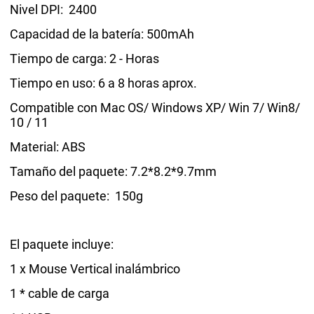
Nivel DPI: 2400
Capacidad de la batería: 500mAh
Tiempo de carga: 2 - Horas
Tiempo en uso: 6 a 8 horas aprox.
Compatible con Mac OS/ Windows XP/ Win 7/ Win8/
10 / 11
Material: ABS
Tamaño del paquete: 7.2*8.2*9.7mm
Peso del paquete: 150g
El paquete incluye:
1 x Mouse Vertical inalámbrico
1 * cable de carga