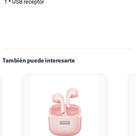
1 * USB receptor
También puede interesarte