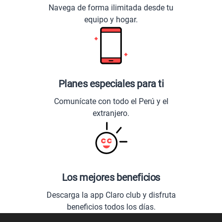
Navega de forma ilimitada desde tu
equipo y hogar.
Planes especiales para ti
Comunícate con todo el Perú y el
extranjero.
Los mejores beneficios
Descarga la app Claro club y disfruta
beneficios todos los días.