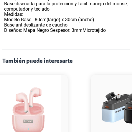
Base diseñada para la protección y fácil manejo del mouse,
computador y teclado
Medidas:
Modelo Base - 80cm(largo) x 30cm (ancho)
Base antideslizante de caucho
Diseños:
Mapa Negro S
espesor: 3mmMicrotejido
También puede interesarte