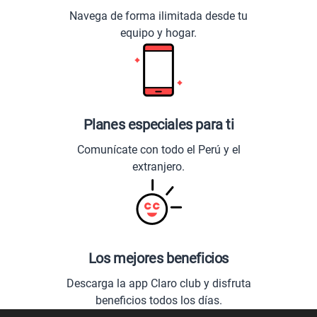
Navega de forma ilimitada desde tu
equipo y hogar.
Planes especiales para ti
Comunícate con todo el Perú y el
extranjero.
Los mejores beneficios
Descarga la app Claro club y disfruta
beneficios todos los días.