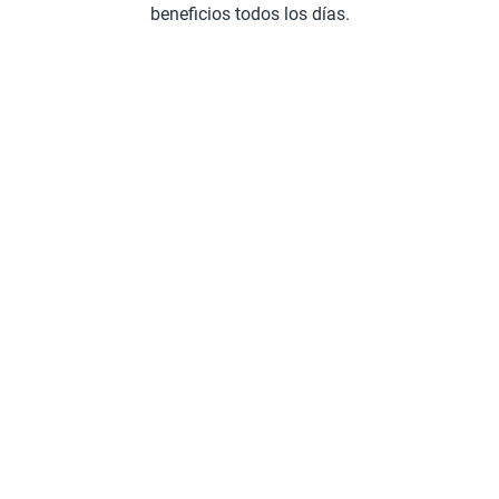
beneficios todos los días.