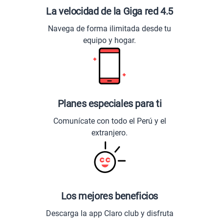
La velocidad de la Giga red 4.5
Navega de forma ilimitada desde tu
equipo y hogar.
Planes especiales para ti
Comunícate con todo el Perú y el
extranjero.
Los mejores beneficios
Descarga la app Claro club y disfruta