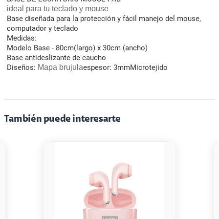
ideal para tu teclado y mouse
Base diseñada para la protección y fácil manejo del mouse,
computador y teclado
Medidas:
Modelo Base - 80cm(largo) x 30cm (ancho)
Base antideslizante de caucho
Diseños:
Mapa brujula
espesor: 3mmMicrotejido
También puede interesarte