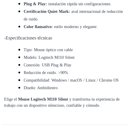
Plug & Play:
instalación rápida sin configuraciones.
Certificación Quiet Mark:
aval internacional de reducción
de ruido.
Color llamativo:
estilo moderno y elegante.
Especificaciones técnicas
-
Tipo: Mouse óptico con cable
Modelo: Logitech M110 Silent
Conexión: USB Plug & Play
Reducción de ruido: >90%
Compatibilidad: Windows / macOS / Linux / Chrome OS
Diseño: Ambidiestro
Elige el
Mouse Logitech M110 Silent
y transforma tu experiencia de
trabajo con un dispositivo silencioso, confiable y cómodo.