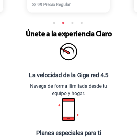
S/
168
Precio Regular
Únete a la experiencia Claro
La velocidad de la Giga red 4.5
Navega de forma ilimitada desde tu
equipo y hogar.
Planes especiales para ti