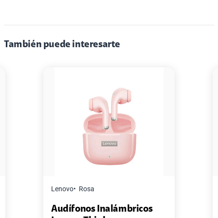
También puede interesarte
Lenovo
Rosa
Audífonos Inalámbricos