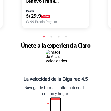
Lenovo Think...
Desde
S/
29.9
S/
99
Precio Regular
Únete a la experiencia Claro
La velocidad de la Giga red 4.5
Navega de forma ilimitada desde tu
equipo y hogar.