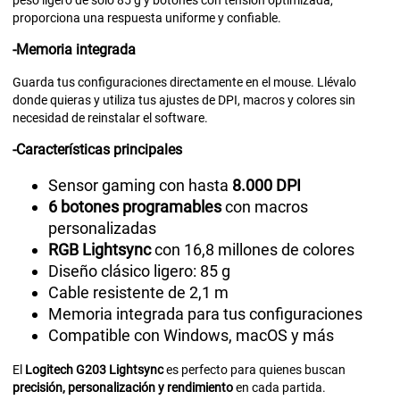
proporciona una respuesta uniforme y confiable.
-Memoria integrada
Guarda tus configuraciones directamente en el mouse. Llévalo
donde quieras y utiliza tus ajustes de DPI, macros y colores sin
necesidad de reinstalar el software.
-Características principales
Sensor gaming con hasta
8.000 DPI
6 botones programables
con macros
personalizadas
RGB Lightsync
con 16,8 millones de colores
Diseño clásico ligero: 85 g
Cable resistente de 2,1 m
Memoria integrada para tus configuraciones
Compatible con Windows, macOS y más
El
Logitech G203 Lightsync
es perfecto para quienes buscan
precisión, personalización y rendimiento
en cada partida.