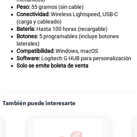
Peso:
55 gramos (sin cable)
Conectividad:
Wireless Lightspeed, USB-C
(carga y cableado)
Batería:
Hasta 100 horas (recargable)
Botones:
5 programables (incluye botones
laterales)
Compatibilidad:
Windows, macOS
Software:
Logitech G HUB para personalización
Solo se emite boleta de venta
También puede interesarte