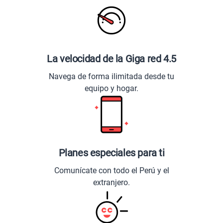
La velocidad de la Giga red 4.5
Navega de forma ilimitada desde tu
equipo y hogar.
Planes especiales para ti
Comunícate con todo el Perú y el
extranjero.