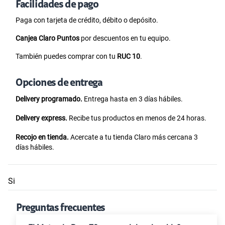
Facilidades de pago
Paga con tarjeta de crédito, débito o depósito.
Canjea Claro Puntos
por descuentos en tu equipo.
También puedes comprar con tu
RUC 10
.
Opciones de entrega
Delivery programado.
Entrega hasta en 3 días hábiles.
Delivery express.
Recibe tus productos en menos de 24 horas.
Recojo en tienda.
Acercate a tu tienda Claro más cercana 3
días hábiles.
Si
Preguntas frecuentes