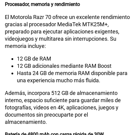
Procesador, memoria y rendimiento
El Motorola Razr 70 ofrece un excelente rendimiento
gracias al procesador MediaTek MTK25M+,
preparado para ejecutar aplicaciones exigentes,
videojuegos y multitarea sin interrupciones. Su
memoria incluye:
12 GB de RAM
12 GB adicionales mediante RAM Boost
Hasta 24 GB de memoria RAM disponible para
una experiencia mucho más fluida.
Además, incorpora 512 GB de almacenamiento
interno, espacio suficiente para guardar miles de
fotografías, videos en 4K, aplicaciones, juegos y
documentos sin preocuparte por el
almacenamiento.
Batería de 4800 mAh con carga rápida de 30W