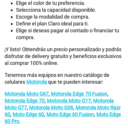
Elige el color de tu preferencia.
Selecciona la capacidad disponible.
Escoge la modalidad de compra.
Define el plan Claro ideal para ti.
Elige si deseas pagar al contado o financiar tu
compra.
¡Y listo! Obtendrás un precio personalizado y podrás
disfrutar de delivery gratuito y beneficios exclusivos
al comprar 100% online.
Tenemos más equipos en nuestro catálogo de
celulares
Motorola
que te pueden interesar:
Motorola Moto G67
,
Motorola Edge 70 Fusion
,
Motorola Edge 70
,
Motorola Moto G17
,
Motorola
Moto G77
,
Motorola Moto G06
,
Motorola Moto Razr
60
,
Moto Edge 60
,
Moto Edge 60 Fusion
,
Moto Edge
60 Pro
.