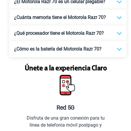
¿El Motorola Razr 70 es un celular plegable?
¿Cuánta memoria tiene el Motorola Razr 70?
¿Qué procesador tiene el Motorola Razr 70?
¿Cómo es la batería del Motorola Razr 70?
Únete a la experiencia Claro
Red 5G
Disfruta de una gran conexión para tu
línea de telefonía móvil postpago y