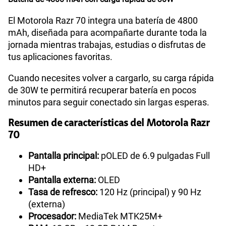
El Motorola Razr 70 integra una batería de 4800
mAh, diseñada para acompañarte durante toda la
jornada mientras trabajas, estudias o disfrutas de
tus aplicaciones favoritas.
Cuando necesites volver a cargarlo, su carga rápida
de 30W te permitirá recuperar batería en pocos
minutos para seguir conectado sin largas esperas.
Resumen de características del Motorola Razr
70
Pantalla principal:
pOLED de 6.9 pulgadas Full
HD+
Pantalla externa:
OLED
Tasa de refresco:
120 Hz (principal) y 90 Hz
(externa)
Procesador:
MediaTek MTK25M+