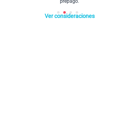
prepago.
Ver consideraciones