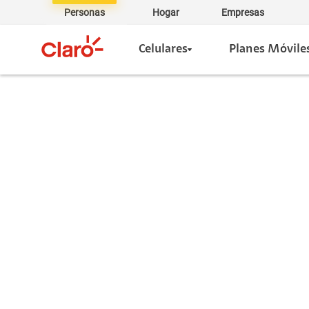
Personas
Hogar
Empresas
Celulares
Planes Móvile