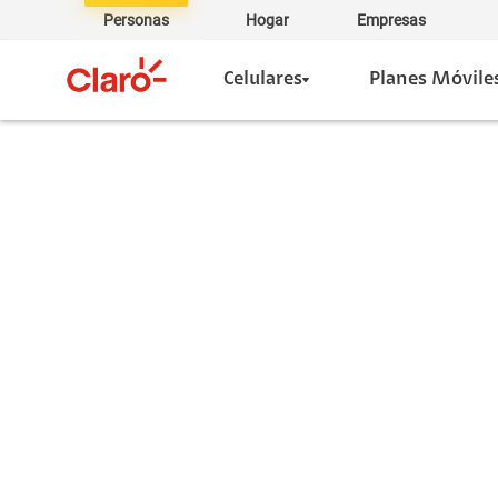
Personas
Hogar
Empresas
Celulares
Planes Móvile