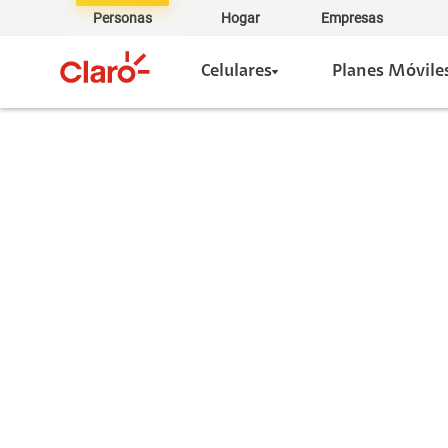
Personas
Hogar
Empresas
Celulares
Planes Móvile