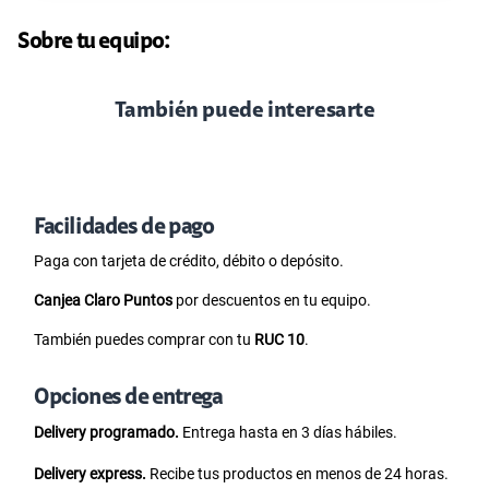
Sobre tu equipo:
También puede interesarte
Facilidades de pago
Paga con tarjeta de crédito, débito o depósito.
Canjea Claro Puntos
por descuentos en tu equipo.
También puedes comprar con tu
RUC 10
.
Opciones de entrega
Delivery programado.
Entrega hasta en 3 días hábiles.
Delivery express.
Recibe tus productos en menos de 24 horas.