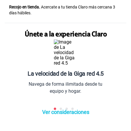
Recojo en tienda.
Acercate a tu tienda Claro más cercana 3
días hábiles.
Únete a la experiencia Claro
La velocidad de la Giga red 4.5
Navega de forma ilimitada desde tu
equipo y hogar.
Ver consideraciones