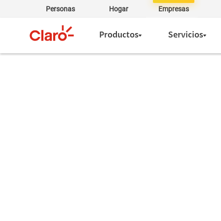
Personas
Hogar
Empresas
Productos
Servicios