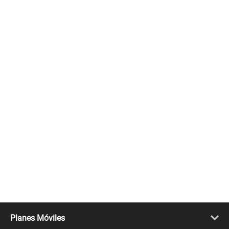
Planes Móviles