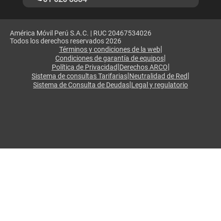
América Móvil Perú S.A.C. | RUC 20467534026
Todos los derechos reservados 2026
|
Términos y condiciones de la web
|
Condiciones de garantía de equipos
|
|
Política de Privacidad
Derechos ARCO
|
|
Sistema de consultas Tarifarias
Neutralidad de Red
|
Sistema de Consulta de Deudas
Legal y regulatorio