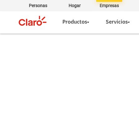
Personas
Hogar
Empresas
Productos
Servicios