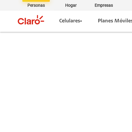
Personas
Hogar
Empresas
Celulares
Planes Móvile