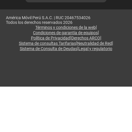
América Móvil Perú S.A.C. | RUC 20467534026
Todos los derechos reservados 2026
|
Términos y condiciones de la web
|
Condiciones de garantía de equipos
|
|
Política de Privacidad
Derechos ARCO
|
|
Sistema de consultas Tarifarias
Neutralidad de Red
|
Sistema de Consulta de Deudas
Legal y regulatorio