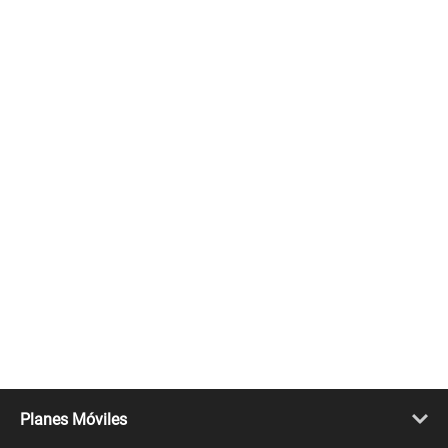
Planes Móviles