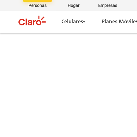
Personas
Hogar
Empresas
Celulares
Planes Móvile