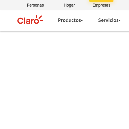
Personas
Hogar
Empresas
Productos
Servicios