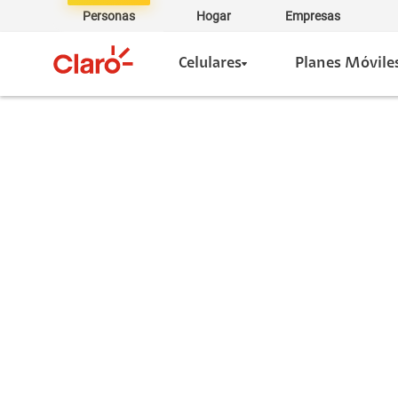
Personas
Hogar
Empresas
Celulares
Planes Móvile