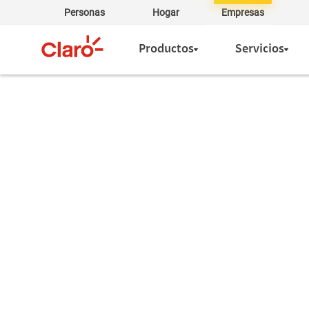
Personas
Hogar
Empresas
Productos
Servicios