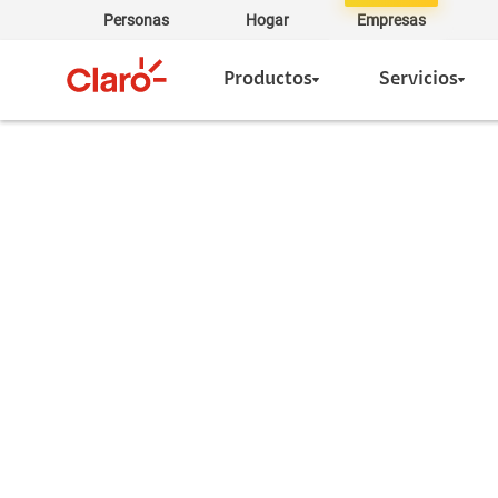
Personas
Hogar
Empresas
Productos
Servicios