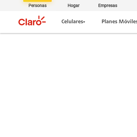
Personas
Hogar
Empresas
Celulares
Planes Móvile