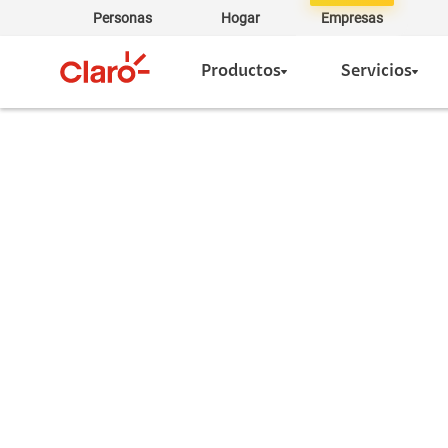
Personas
Hogar
Empresas
Productos
Servicios