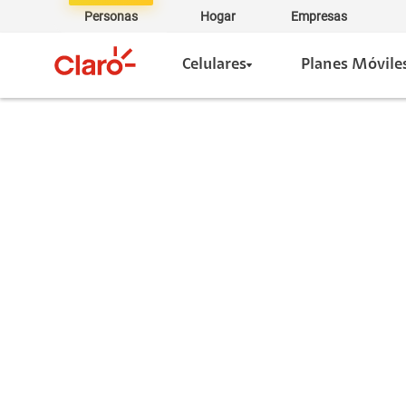
Personas
Hogar
Empresas
Celulares
Planes Móvile