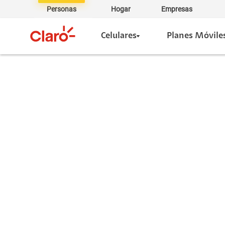
Personas
Hogar
Empresas
Celulares
Planes Móvile