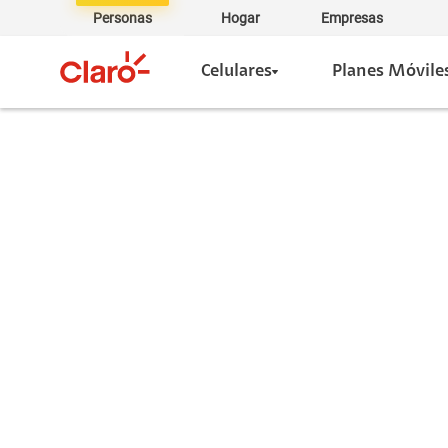
Personas
Hogar
Empresas
Celulares
Planes Móvile