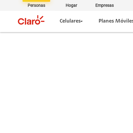
Personas
Hogar
Empresas
Celulares
Planes Móvile