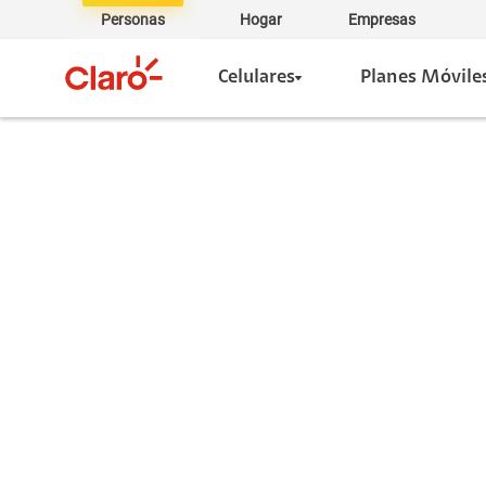
Personas
Hogar
Empresas
Celulares
Planes Móvile