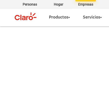
Personas
Hogar
Empresas
Productos
Servicios