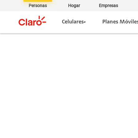
Personas
Hogar
Empresas
Celulares
Planes Móvile