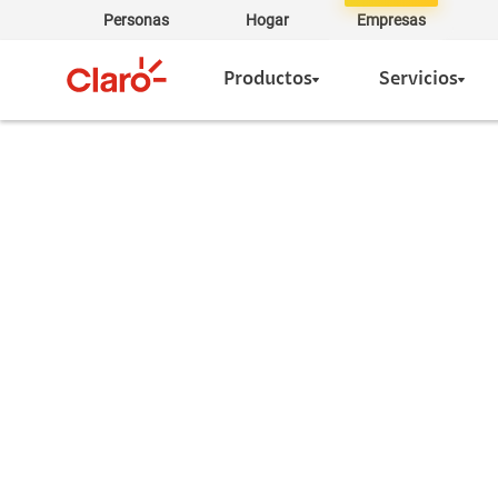
Personas
Hogar
Empresas
Productos
Servicios